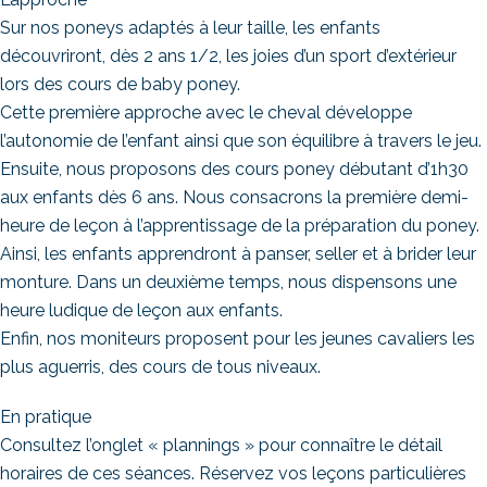
Sur nos poneys adaptés à leur taille, les enfants
découvriront, dès 2 ans 1/2, les joies d’un sport d’extérieur
lors des cours de baby poney.
Cette première approche avec le cheval développe
l’autonomie de l’enfant ainsi que son équilibre à travers le jeu.
Ensuite, nous proposons des cours poney débutant d’1h30
aux enfants dès 6 ans. Nous consacrons la première demi-
heure de leçon à l’apprentissage de la préparation du poney.
Ainsi, les enfants apprendront à panser, seller et à brider leur
monture. Dans un deuxième temps, nous dispensons une
heure ludique de leçon aux enfants.
Enfin, nos moniteurs proposent pour les jeunes cavaliers les
plus aguerris, des cours de tous niveaux.
En pratique
Consultez l’onglet « plannings » pour connaître le détail
horaires de ces séances. Réservez vos leçons particulières