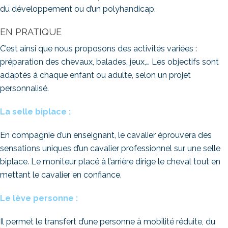
du développement ou d’un polyhandicap.
EN PRATIQUE
C’est ainsi que nous proposons des activités variées :
préparation des chevaux, balades, jeux,… Les objectifs sont
adaptés à chaque enfant ou adulte, selon un projet
personnalisé.
La selle biplace :
En compagnie d’un enseignant, le cavalier éprouvera des
sensations uniques d’un cavalier professionnel sur une selle
biplace. Le moniteur placé à l’arrière dirige le cheval tout en
mettant le cavalier en confiance.
Le lève personne :
Il permet le transfert d’une personne à mobilité réduite, du