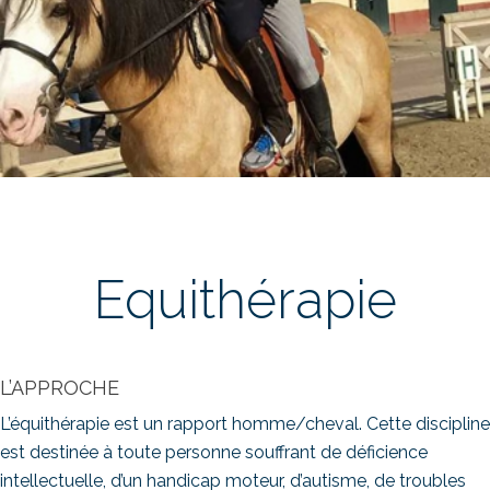
Equithérapie
L’APPROCHE
L’équithérapie est un rapport homme/cheval. Cette discipline
est destinée à toute personne souffrant de déficience
intellectuelle, d’un handicap moteur, d’autisme, de troubles