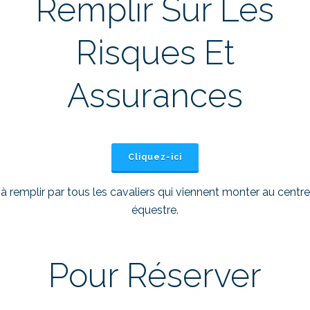
Remplir Sur Les
Risques Et
Assurances
Cliquez-ici
à remplir par tous les cavaliers qui viennent monter au centre
équestre.
Pour Réserver