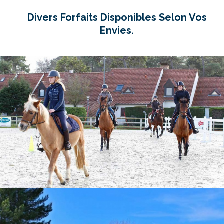
Divers Forfaits Disponibles Selon Vos
Envies.