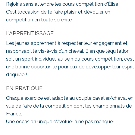
Rejoins sans attendre les cours compétition d’Élise !
C’est l’occasion de te faire plaisir et d’évoluer en
compétition en toute sérénité.
L’APPRENTISSAGE
Les jeunes apprennent à respecter leur engagement et
responsabilité vis-à-vis d’un cheval. Bien que l’équitation
soit un sport individuel, au sein du cours compétition, c’est
une bonne opportunité pour eux de développer leur esprit
d’équipe !
EN PRATIQUE
Chaque exercice est adapté au couple cavalier/cheval en
vue de faire de la compétition dont les championnats de
France.
Une occasion unique d’évoluer à ne pas manquer !