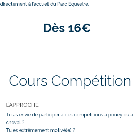
directement à l’accueil du Parc Équestre.
Dès 16€
Cours Compétition
L’APPROCHE
Tu as envie de participer à des compétitions à poney ou à
cheval ?
Tu es extrêmement motivé(e) ?