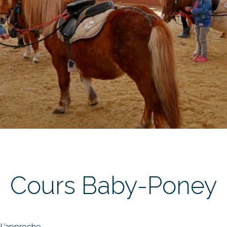
Cours Baby-Poney
L’approche