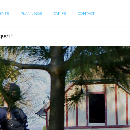
ENTS
PLANNINGS
TARIFS
CONTACT
quet !