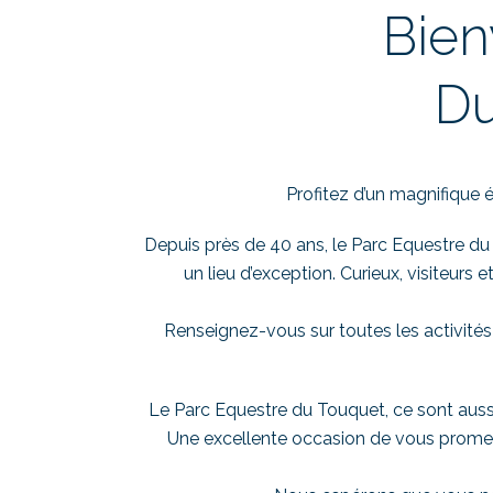
Bien
Du
Profitez d’un magnifique é
Depuis près de 40 ans, le Parc Equestre du 
un lieu d’exception. Curieux, visiteurs
Renseignez-vous sur toutes les activités
Le Parc Equestre du Touquet, ce sont aussi
Une excellente occasion de vous promene