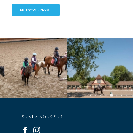
EN SAVOIR PLUS
SUIVEZ NOUS SUR