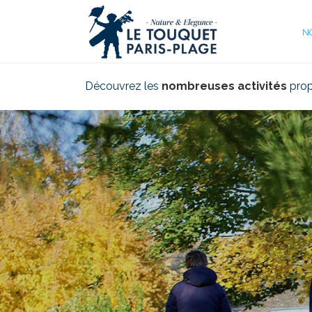
N
Découvrez les
nombreuses activités
pro