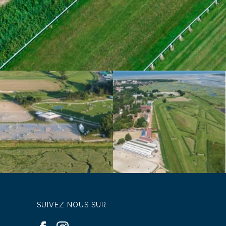
SUIVEZ NOUS SUR