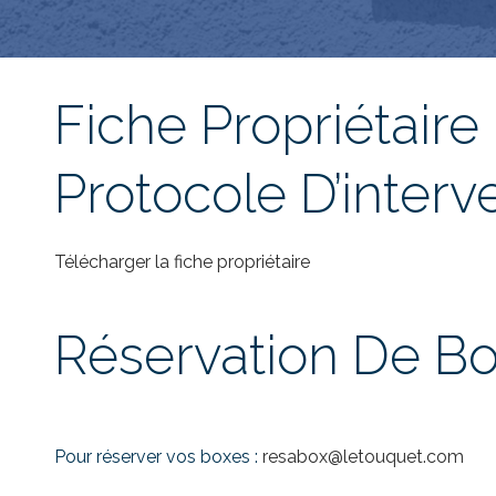
Fiche Propriétaire
Protocole D’interv
Télécharger la fiche propriétaire
Réservation De B
Pour réserver vos boxes :
resabox@letouquet.com