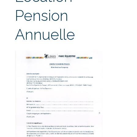
Pension
Annuelle